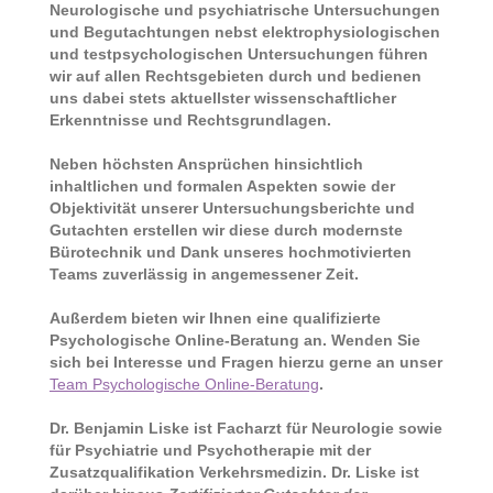
Neurologische und psychiatrische Untersuchungen
und Begutachtungen nebst
elektrophysiologischen
und testpsychologischen Untersuchungen führen
wir auf allen Rechtsgebieten durch
und bedienen
uns dabei stets aktuellster wissenschaftlicher
Erkenntnisse und Rechtsgrundlagen.
Neben höchsten Ansprüchen hinsichtlich
inhaltlichen und formalen Aspekten sowie
der
Objektivität unserer Untersuchungsberichte und
Gutachten erstellen wir diese durch modernste
Bürotechnik und Dank unseres hochmotivierten
Teams zuverlässig
in angemessener Zeit.
Außerdem bieten wir Ihnen eine qualifizierte
Psychologische Online-Beratung an. Wenden Sie
sich bei Interesse und Fragen hierzu gerne an unser
Team Psychologische Online-Beratung
.
Dr. Benjamin Liske ist Facharzt für Neurologie sowie
für Psychiatrie und Psychotherapie mit der
Zusatzqualifikation Verkehrsmedizin. Dr. Liske ist