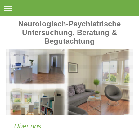
Neurologisch-Psychiatrische
Untersuchung, Beratung &
Begutachtung
Über uns: