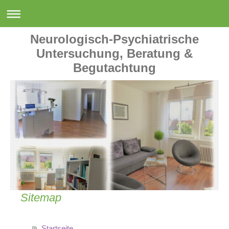
Neurologisch-Psychiatrische
Untersuchung, Beratung &
Begutachtung
Sitemap
Startseite